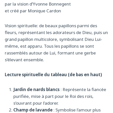
par la vision d’Yvonne Bonnegent
et créé par Monique Cardon
Vision spirituelle: de beaux papillons parmi des
fleurs, représentant les adorateurs de Dieu, puis un
grand papillon multicolore, symbolisant Dieu Lui-
même, est apparu. Tous les papillons se sont
rassemblés autour de Lui, formant une gerbe
s’élevant ensemble.
Lecture spirituelle du tableau (de bas en haut)
Jardin de nards blancs
: Représente la fiancée
purifiée, mise à part pour le Roi des rois,
s’ouvrant pour l’adorer.
Champ de lavande
: Symbolise l’amour plus