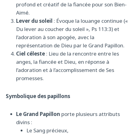
profond et créatif de la fiancée pour son Bien-
Aimé.
Lever du soleil
: Évoque la louange continue («
Du lever au coucher du soleil », Ps 113:3) et
l’adoration à son apogée, avec la
représentation de Dieu par le Grand Papillon.
Ciel céleste
: Lieu de la rencontre entre les
anges, la fiancée et Dieu, en réponse à
l’adoration et à l’accomplissement de Ses
promesses.
Symbolique des papillons
Le Grand Papillon
porte plusieurs attributs
divins :
Le Sang précieux,