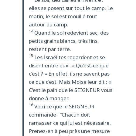
elles se posent sur tout le camp. Le
matin, le sol est mouillé tout
autour du camp.
14
Quand le sol redevient sec, des
petits grains blancs, très fins,
restent par terre.
15
Les Israélites regardent et se
disent entre eux : « Qu’est-ce que
c’est ? » En effet, ils ne savent pas
ce que c’est. Mais Moïse leur dit : «
C’est le pain que le SEIGNEUR vous
donne à manger.
16
Voici ce que le SEIGNEUR
commande : “Chacun doit
ramasser ce qui lui est nécessaire.
Prenez-en à peu près une mesure