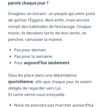
parole chaque jour ?
Imaginez un instant : un peuple qui vient juste
de quitter l’Égypte, libre enfin, mais encore
rempli des habitudes de l’esclavage. Chaque
matin, ils devaient sortir de leur tente, se
pencher, ramasser la manne.
Pas pour demain.
Pas pour la semaine.
Pour
aujourd’hui seulement
.
Dieu les place dans une dépendance
quotidienne
, afin que chaque jour, ils soient
obligés de regarder vers Lui.
Et cette vérité nous interpelle :
Nous ne pouvons pas marcher aujourd’hui