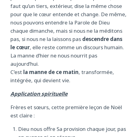
faut qu’un tiers, extérieur, dise la même chose
pour que le cœur entende et change. De même,
nous pouvons entendre la Parole de Dieu
chaque dimanche, mais si nous ne la méditons
pas, si nous ne la laissons pas
descendre dans
le cœur
, elle reste comme un discours humain.
La manne d’hier ne nous nourrit pas
aujourd’hui.
C’est
la manne de ce matin
, transformée,
intégrée, qui devient vie.
Application spirituelle
Frères et sœurs, cette première leçon de Noël
est claire :
Dieu nous offre Sa provision chaque jour, pas