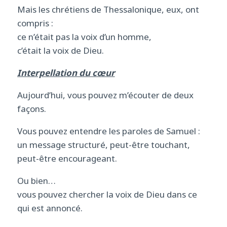
Mais les chrétiens de Thessalonique, eux, ont
compris :
ce n’était pas la voix d’un homme,
c’était la voix de Dieu.
Interpellation du cœur
Aujourd’hui, vous pouvez m’écouter de deux
façons.
Vous pouvez entendre les paroles de Samuel :
un message structuré, peut-être touchant,
peut-être encourageant.
Ou bien…
vous pouvez chercher la voix de Dieu dans ce
qui est annoncé.