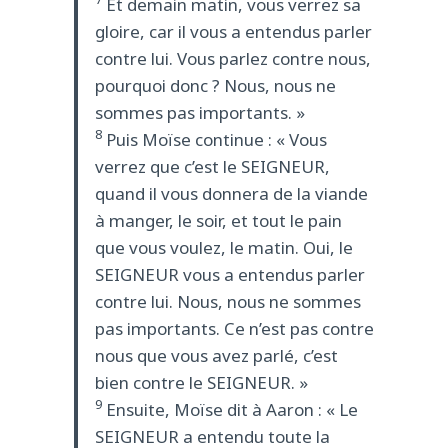
Et demain matin, vous verrez sa
gloire, car il vous a entendus parler
contre lui. Vous parlez contre nous,
pourquoi donc ? Nous, nous ne
sommes pas importants. »
8
Puis Moïse continue : « Vous
verrez que c’est le SEIGNEUR,
quand il vous donnera de la viande
à manger, le soir, et tout le pain
que vous voulez, le matin. Oui, le
SEIGNEUR vous a entendus parler
contre lui. Nous, nous ne sommes
pas importants. Ce n’est pas contre
nous que vous avez parlé, c’est
bien contre le SEIGNEUR. »
9
Ensuite, Moïse dit à Aaron : « Le
SEIGNEUR a entendu toute la