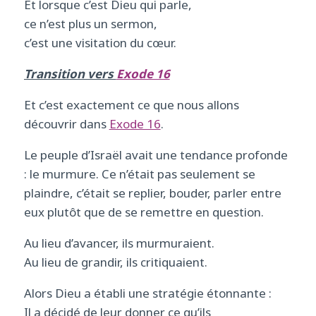
Et lorsque c’est Dieu qui parle,
ce n’est plus un sermon,
c’est une visitation du cœur.
Transition vers
Exode 16
Et c’est exactement ce que nous allons
découvrir dans
Exode 16
.
Le peuple d’Israël avait une tendance profonde
: le murmure. Ce n’était pas seulement se
plaindre, c’était se replier, bouder, parler entre
eux plutôt que de se remettre en question.
Au lieu d’avancer, ils murmuraient.
Au lieu de grandir, ils critiquaient.
Alors Dieu a établi une stratégie étonnante :
Il a décidé de leur donner ce qu’ils