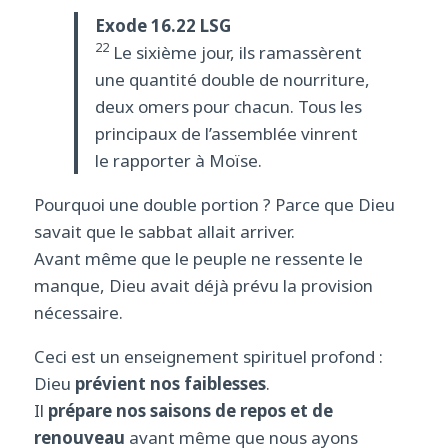
Exode 16.22 LSG
22
Le sixième jour, ils ramassèrent
une quantité double de nourriture,
deux omers pour chacun. Tous les
principaux de l’assemblée vinrent
le rapporter à Moïse.
Pourquoi une double portion ? Parce que Dieu
savait que le sabbat allait arriver.
Avant même que le peuple ne ressente le
manque, Dieu avait déjà prévu la provision
nécessaire.
Ceci est un enseignement spirituel profond :
Dieu
prévient nos faiblesses
.
Il
prépare nos saisons de repos et de
renouveau
avant même que nous ayons