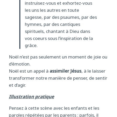
instruisez-vous et exhortez-vous
les uns les autres en toute
sagesse, par des psaumes, par des
hymnes, par des cantiques
spirituels, chantant à Dieu dans
vos coeurs sous l’inspiration de la
grâce.
Noël n’est pas seulement un moment de joie ou
d’émotion.
Noël est un appel à
assimiler Jésus
, à le laisser
transformer notre manière de penser, de sentir
et d’agir.
Illustration pratique
Pensez à cette scène avec les enfants et les
paroles répétées par les parents : parfois, il