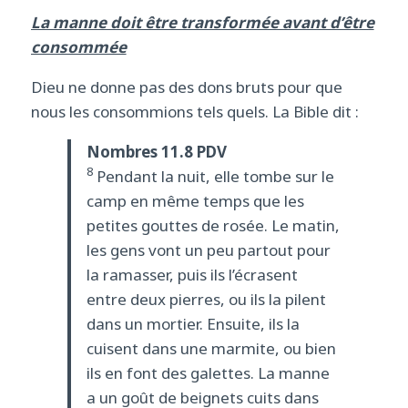
La manne doit être transformée avant d’être
consommée
Dieu ne donne pas des dons bruts pour que
nous les consommions tels quels. La Bible dit :
Nombres 11.8 PDV
8
Pendant la nuit, elle tombe sur le
camp en même temps que les
petites gouttes de rosée. Le matin,
les gens vont un peu partout pour
la ramasser, puis ils l’écrasent
entre deux pierres, ou ils la pilent
dans un mortier. Ensuite, ils la
cuisent dans une marmite, ou bien
ils en font des galettes. La manne
a un goût de beignets cuits dans