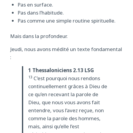
Pas en surface.
Pas dans l’habitude.
Pas comme une simple routine spirituelle.
Mais dans la profondeur.
Jeudi, nous avons médité un texte fondamental
:
1 Thessaloniciens 2.13 LSG
13
C’est pourquoi nous rendons
continuellement grâces à Dieu de
ce qu’en recevant la parole de
Dieu, que nous vous avons fait
entendre, vous l’avez reçue, non
comme la parole des hommes,
mais, ainsi qu’elle l’est