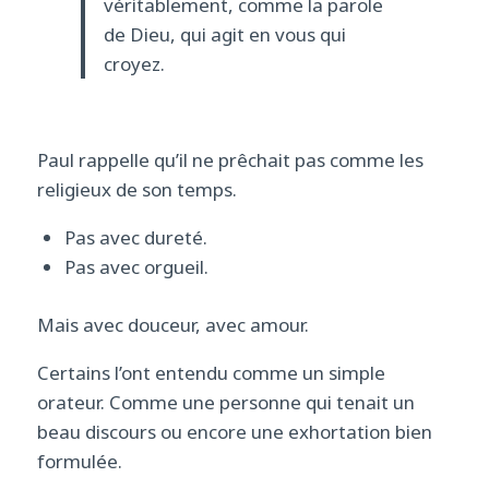
véritablement, comme la parole
de Dieu, qui agit en vous qui
croyez.
Paul rappelle qu’il ne prêchait pas comme les
religieux de son temps.
Pas avec dureté.
Pas avec orgueil.
Mais avec douceur, avec amour.
Certains l’ont entendu comme un simple
orateur. Comme une personne qui tenait un
beau discours ou encore une exhortation bien
formulée.