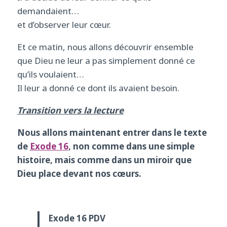
demandaient…
et d’observer leur cœur.
Et ce matin, nous allons découvrir ensemble
que Dieu ne leur a pas simplement donné ce
qu’ils voulaient…
Il leur a donné ce dont ils avaient besoin.
Transition vers la lecture
Nous allons maintenant entrer dans le texte
de
Exode 16
, non comme dans une simple
histoire, mais comme dans un miroir que
Dieu place devant nos cœurs.
Exode 16 PDV