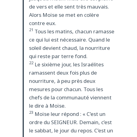
de vers et elle sent très mauvais.
Alors Moïse se met en colère
contre eux.
21
Tous les matins, chacun ramasse
ce qui lui est nécessaire. Quand le
soleil devient chaud, la nourriture
qui reste par terre fond.
22
Le sixième jour, les Israélites
ramassent deux fois plus de
nourriture, à peu près deux
mesures pour chacun. Tous les
chefs de la communauté viennent
le dire à Moïse.
23
Moïse leur répond : « C’est un
ordre du SEIGNEUR. Demain, c’est
le sabbat, le jour du repos. C’est un