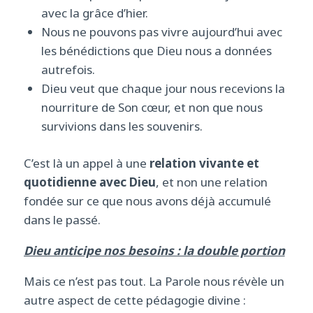
avec la grâce d’hier.
Nous ne pouvons pas vivre aujourd’hui avec
les bénédictions que Dieu nous a données
autrefois.
Dieu veut que chaque jour nous recevions la
nourriture de Son cœur, et non que nous
survivions dans les souvenirs.
C’est là un appel à une
relation vivante et
quotidienne avec Dieu
, et non une relation
fondée sur ce que nous avons déjà accumulé
dans le passé.
Dieu anticipe nos besoins : la double portion
Mais ce n’est pas tout. La Parole nous révèle un
autre aspect de cette pédagogie divine :