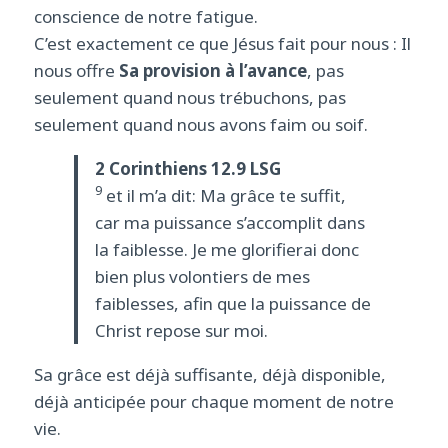
conscience de notre fatigue.
C’est exactement ce que Jésus fait pour nous : Il
nous offre
Sa provision à l’avance
, pas
seulement quand nous trébuchons, pas
seulement quand nous avons faim ou soif.
2 Corinthiens 12.9 LSG
9
et il m’a dit: Ma grâce te suffit,
car ma puissance s’accomplit dans
la faiblesse. Je me glorifierai donc
bien plus volontiers de mes
faiblesses, afin que la puissance de
Christ repose sur moi.
Sa grâce est déjà suffisante, déjà disponible,
déjà anticipée pour chaque moment de notre
vie.