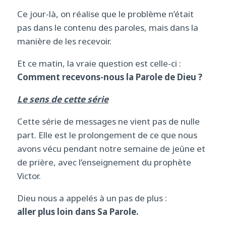
Ce jour-là, on réalise que le problème n’était
pas dans le contenu des paroles, mais dans la
manière de les recevoir.
Et ce matin, la vraie question est celle-ci :
Comment recevons-nous la Parole de Dieu ?
Le sens de cette série
Cette série de messages ne vient pas de nulle
part. Elle est le prolongement de ce que nous
avons vécu pendant notre semaine de jeûne et
de prière, avec l’enseignement du prophète
Victor.
Dieu nous a appelés à un pas de plus :
aller plus loin dans Sa Parole.