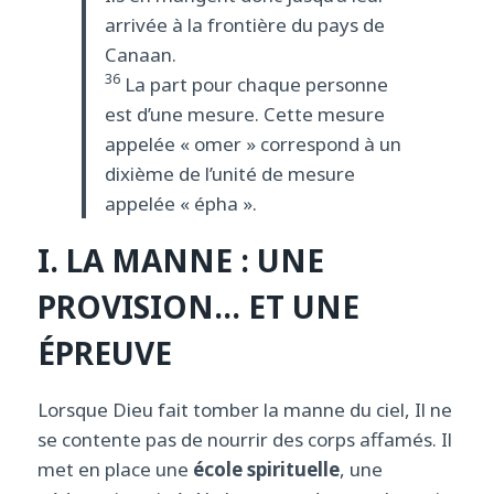
arrivée à la frontière du pays de
Canaan.
36
La part pour chaque personne
est d’une mesure. Cette mesure
appelée « omer » correspond à un
dixième de l’unité de mesure
appelée « épha ».
I. LA MANNE : UNE
PROVISION… ET UNE
ÉPREUVE
Lorsque Dieu fait tomber la manne du ciel, Il ne
se contente pas de nourrir des corps affamés. Il
met en place une
école spirituelle
, une