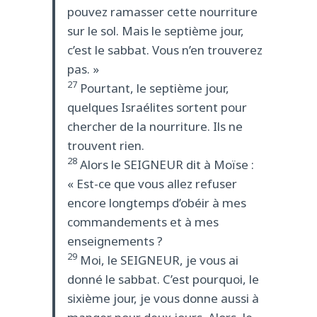
pouvez ramasser cette nourriture
sur le sol. Mais le septième jour,
c’est le sabbat. Vous n’en trouverez
pas. »
27
Pourtant, le septième jour,
quelques Israélites sortent pour
chercher de la nourriture. Ils ne
trouvent rien.
28
Alors le SEIGNEUR dit à Moïse :
« Est-ce que vous allez refuser
encore longtemps d’obéir à mes
commandements et à mes
enseignements ?
29
Moi, le SEIGNEUR, je vous ai
donné le sabbat. C’est pourquoi, le
sixième jour, je vous donne aussi à