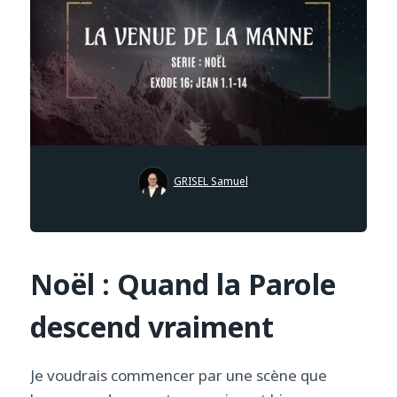
GRISEL Samuel
Noël : Quand la Parole
descend vraiment
Je voudrais commencer par une scène que