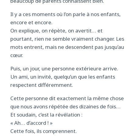
beaucoup de parents connaissent bien.
Il y a ces moments où l’on parle à nos enfants,
encore et encore.
On explique, on répète, on avertit… et
pourtant, rien ne semble vraiment changer. Les
mots entrent, mais ne descendent pas jusqu’au
cœur.
Puis, un jour, une personne extérieure arrive.
Un ami, un invité, quelqu’un que les enfants
respectent différemment.
Cette personne dit exactement la même chose
que nous avons répétée des dizaines de fois…
Et soudain, c’est la révélation :
« Ah… d’accord ! »
Cette fois, ils comprennent.