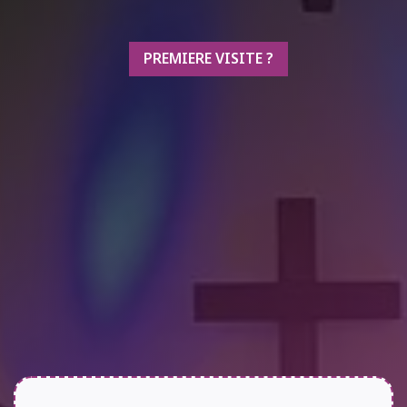
PREMIERE VISITE ?