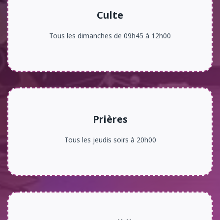
Culte
Tous les dimanches de 09h45 à 12h00
Prières
Tous les jeudis soirs à 20h00