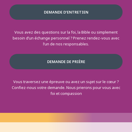
DEMANDE D’ENTRETIEN
Vous avez des questions sur la foi, la Bible ou simplement
besoin d’un échange personnel ? Prenez rendez-vous avec
l’un de nos responsables.
DEMANDE DE PRIÈRE
Vous traversez une épreuve ou avez un sujet sur le cœur ?
Confiez-nous votre demande. Nous prierons pour vous avec
foi et compassion