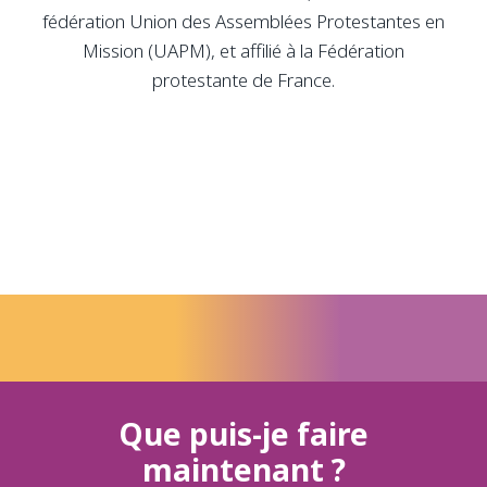
fédération Union des Assemblées Protestantes en
Mission (UAPM), et affilié à la Fédération
protestante de France.
Que puis-je faire
maintenant ?