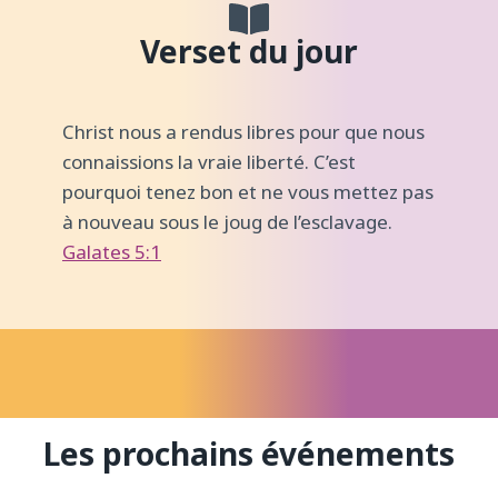
Verset du jour
Christ nous a rendus libres pour que nous
connaissions la vraie liberté. C’est
pourquoi tenez bon et ne vous mettez pas
à nouveau sous le joug de l’esclavage.
Galates 5:1
Les prochains événements