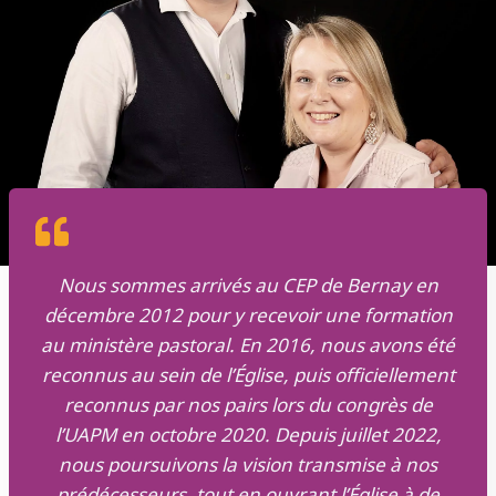
Nous sommes arrivés au CEP de Bernay en
décembre 2012 pour y recevoir une formation
au ministère pastoral. En 2016, nous avons été
reconnus au sein de l’Église, puis officiellement
reconnus par nos pairs lors du congrès de
l’UAPM en octobre 2020. Depuis juillet 2022,
nous poursuivons la vision transmise à nos
prédécesseurs, tout en ouvrant l’Église à de