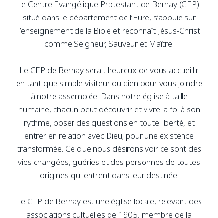
Le Centre Evangélique Protestant de Bernay (CEP),
situé dans le département de l’Eure, s’appuie sur
l’enseignement de la Bible et reconnaît Jésus-Christ
comme Seigneur, Sauveur et Maître.
Le CEP de Bernay serait heureux de vous accueillir
en tant que simple visiteur ou bien pour vous joindre
à notre assemblée. Dans notre église à taille
humaine, chacun peut découvrir et vivre la foi à son
rythme, poser des questions en toute liberté, et
entrer en relation avec Dieu; pour une existence
transformée. Ce que nous désirons voir ce sont des
vies changées, guéries et des personnes de toutes
origines qui entrent dans leur destinée.
Le CEP de Bernay est une église locale, relevant des
associations cultuelles de 1905, membre de la