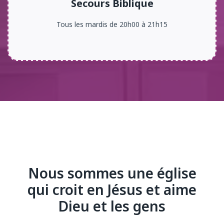
Secours Biblique
Tous les mardis de 20h00 à 21h15
Nous sommes une église
qui croit en Jésus et aime
Dieu et les gens