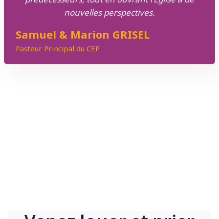
nouvelles perspectives.
Samuel & Marion GRISEL
Pasteur Principal du CEP