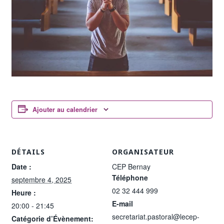
Ajouter au calendrier
DÉTAILS
ORGANISATEUR
Date :
CEP Bernay
Téléphone
septembre 4, 2025
02 32 444 999
Heure :
E-mail
20:00 - 21:45
secretariat.pastoral@lecep-
Catégorie d’Évènement: