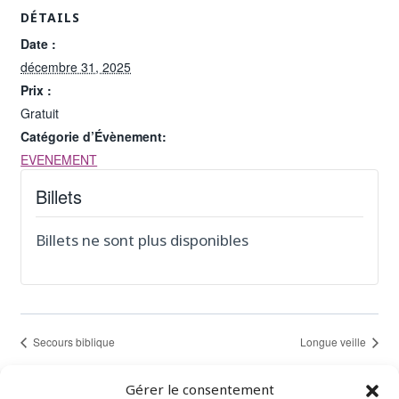
DÉTAILS
Date :
décembre 31, 2025
Prix :
Gratuit
Catégorie d’Évènement:
EVENEMENT
Billets
Billets ne sont plus disponibles
Secours biblique
Longue veille
Gérer le consentement