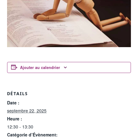
Ajouter au calendrier
DÉTAILS
Date :
septembre 22, 2025
Heure :
12:30 - 13:30
Catégorie d’Évènement: